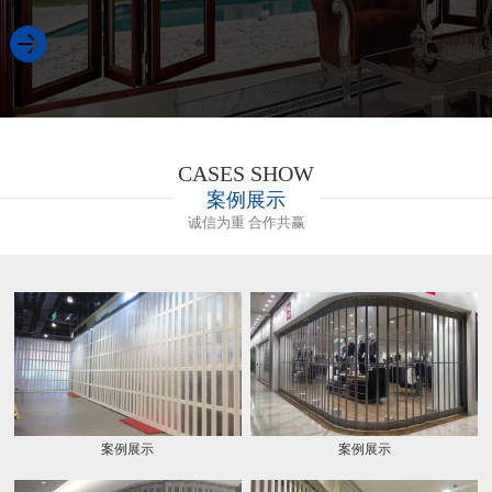
CASES SHOW
案例展示
诚信为重 合作共赢
案例展示
案例展示