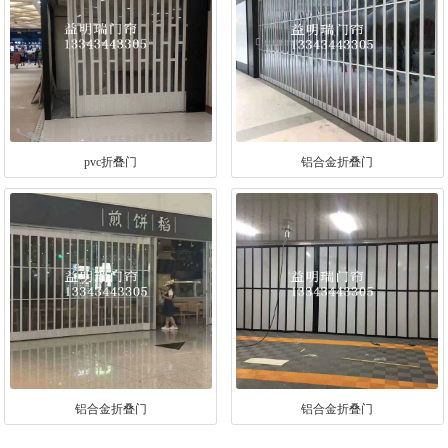
pvc折叠门
铝合金折叠门
铝合金折叠门
铝合金折叠门