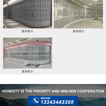
案例展示
案例展示
案例展示