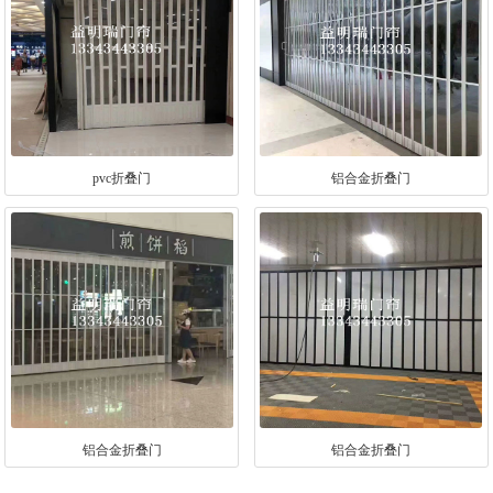
pvc折叠门
铝合金折叠门
铝合金折叠门
铝合金折叠门