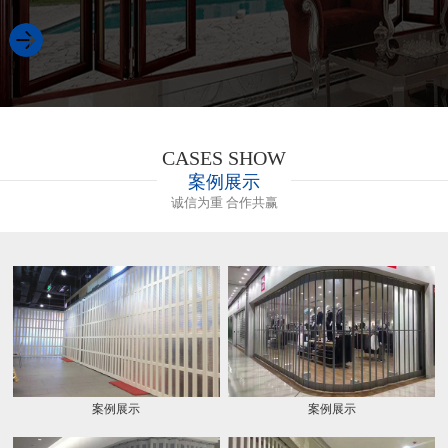
CASES SHOW
案例展示
诚信为重 合作共赢
案例展示
案例展示