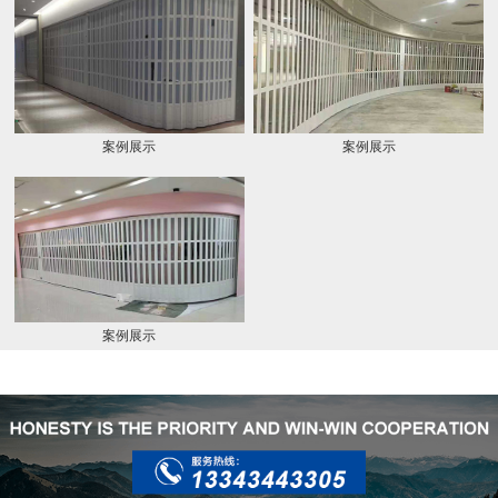
案例展示
案例展示
案例展示